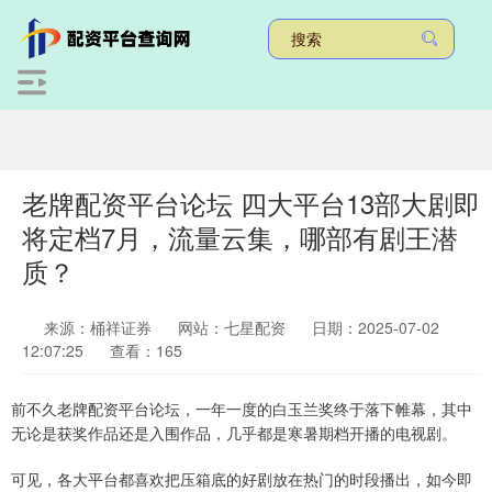
老牌配资平台论坛 四大平台13部大剧即
将定档7月，流量云集，哪部有剧王潜
质？
来源：桶祥证券
网站：七星配资
日期：2025-07-02
12:07:25
查看：165
前不久老牌配资平台论坛，一年一度的白玉兰奖终于落下帷幕，其中
无论是获奖作品还是入围作品，几乎都是寒暑期档开播的电视剧。
可见，各大平台都喜欢把压箱底的好剧放在热门的时段播出，如今即