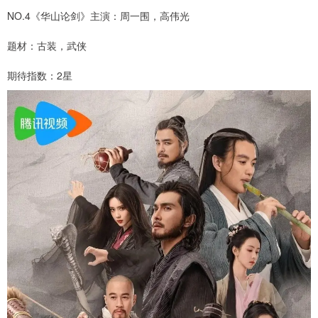
NO.4《华山论剑》主演：周一围，高伟光
题材：古装，武侠
期待指数：2星