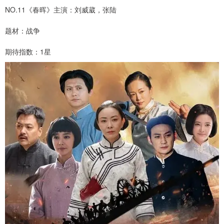
NO.11《春晖》主演：刘威葳，张陆
题材：战争
期待指数：1星