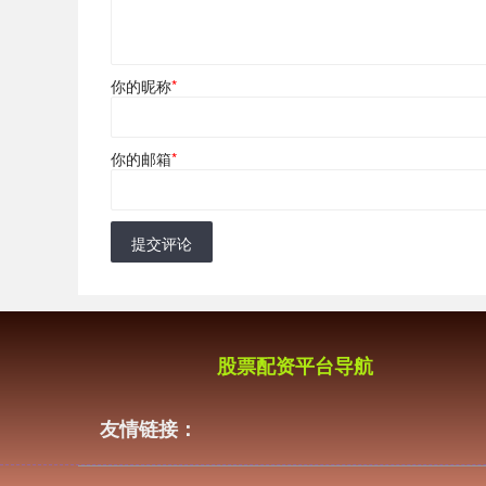
你的昵称
*
你的邮箱
*
提交评论
股票配资平台导航
友情链接：