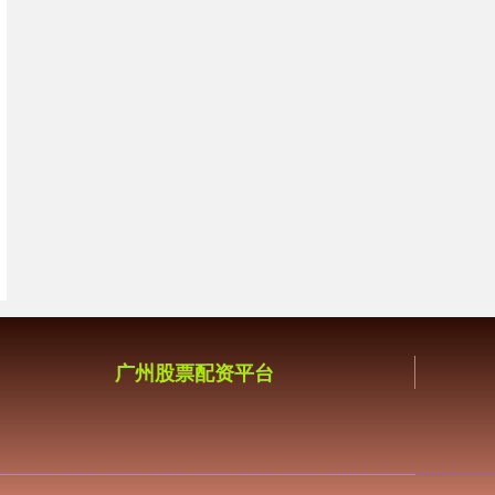
广州股票配资平台