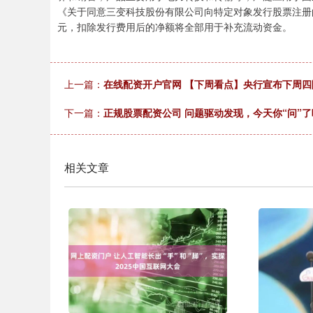
《关于同意三变科技股份有限公司向特定对象发行股票注册
元，扣除发行费用后的净额将全部用于补充流动资金。
上一篇：
在线配资开户官网 【下周看点】央行宣布下周四
下一篇：
正规股票配资公司 问题驱动发现，今天你“问”了
相关文章