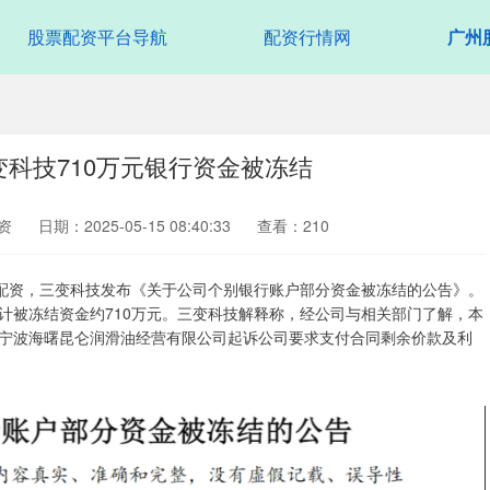
股票配资平台导航
配资行情网
广州
变科技710万元银行资金被冻结
资
日期：2025-05-15 08:40:33
查看：210
票配资，三变科技发布《关于公司个别银行账户部分资金被冻结的公告》。
计被冻结资金约710万元。三变科技解释称，经公司与相关部门了解，本
宁波海曙昆仑润滑油经营有限公司起诉公司要求支付合同剩余价款及利