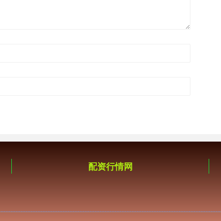
配资行情网