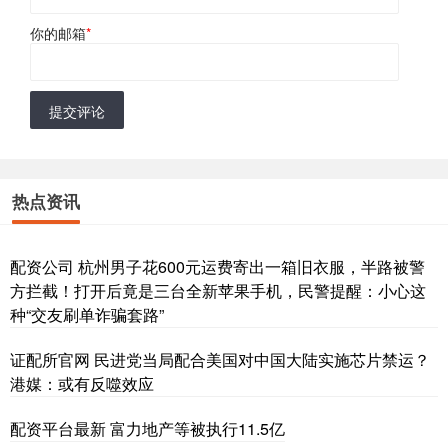
你的邮箱
*
提交评论
热点资讯
配资公司 杭州男子花600元运费寄出一箱旧衣服，半路被警
方拦截！打开后竟是三台全新苹果手机，民警提醒：小心这
种“交友刷单诈骗套路”
证配所官网 民进党当局配合美国对中国大陆实施芯片禁运？
港媒：或有反噬效应
配资平台最新 富力地产等被执行11.5亿