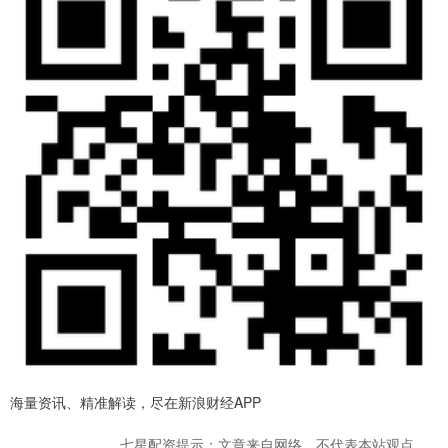
海量资讯、精准解读，尽在新浪财经APP
七星配资提示：文章来自网络，不代表本站观点。