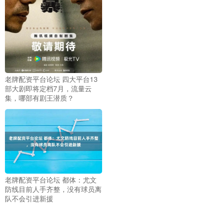
老牌配资平台论坛 四大平台13
部大剧即将定档7月，流量云
集，哪部有剧王潜质？
老牌配资平台论坛 都体：尤文
防线目前人手齐整，没有球员离
队不会引进新援