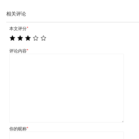
相关评论
本文评分
*
评论内容
*
你的昵称
*